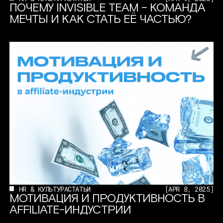
ПОЧЕМУ INVISIBLE TEAM – КОМАНДА
МЕЧТЫ И КАК СТАТЬ ЕЁ ЧАСТЬЮ?
HR & КУЛЬТУРА
СТАТЬИ
[
APR 8, 2025
]
МОТИВАЦИЯ И ПРОДУКТИВНОСТЬ В
AFFILIATE-ИНДУСТРИИ