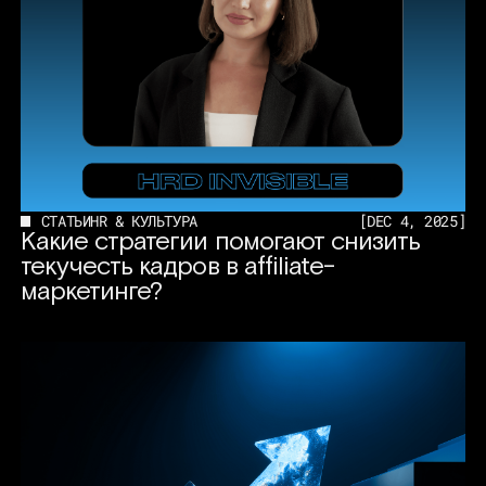
СТАТЬИ
HR & КУЛЬТУРА
[
DEC 4, 2025
]
Какие стратегии помогают снизить
текучесть кадров в affiliate-
маркетинге?