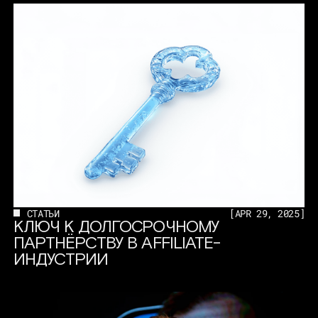
СТАТЬИ
[
APR 29, 2025
]
КЛЮЧ К ДОЛГОСРОЧНОМУ
ПАРТНЁРСТВУ В AFFILIATE-
ИНДУСТРИИ