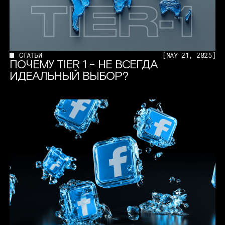
СТАТЬИ
[
MAY 21, 2025
]
ПОЧЕМУ TIER 1 - НЕ ВСЕГДА
ИДЕАЛЬНЫЙ ВЫБОР?