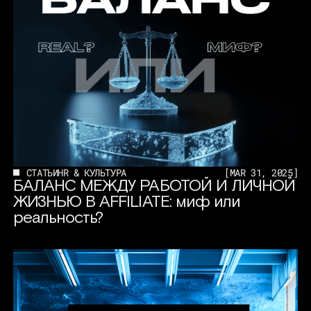
СТАТЬИ
HR & КУЛЬТУРА
[
MAR 31, 2025
]
БАЛАНС МЕЖДУ РАБОТОЙ И ЛИЧНОЙ
ЖИЗНЬЮ В AFFILIATE: миф или
реальность?