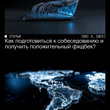
СТАТЬИ
[
DEC 4, 2025
]
Как подготовиться к собеседованию и
получить положительный фидбек?