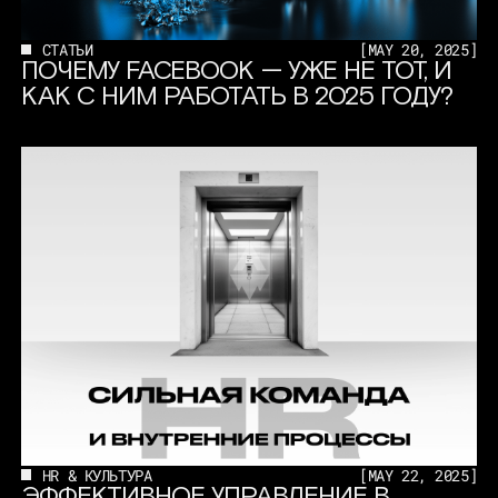
СТАТЬИ
[
MAY 20, 2025
]
ПОЧЕМУ FACEBOOK — УЖЕ НЕ ТОТ, И
КАК С НИМ РАБОТАТЬ В 2025 ГОДУ?
HR & КУЛЬТУРА
[
MAY 22, 2025
]
ЭФФЕКТИВНОЕ УПРАВЛЕНИЕ В