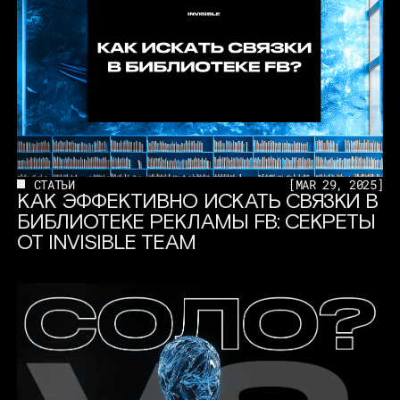
СТАТЬИ
[
MAR 29, 2025
]
КАК ЭФФЕКТИВНО ИСКАТЬ СВЯЗКИ В
БИБЛИОТЕКЕ РЕКЛАМЫ FB: СЕКРЕТЫ
ОТ INVISIBLE TEAM