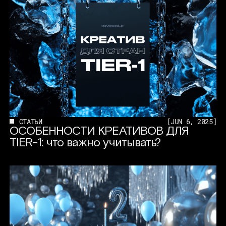
СТАТЬИ
[
JUN 6, 2025
]
ОСОБЕННОСТИ КРЕАТИВОВ ДЛЯ
TIER-1: что важно учитывать?