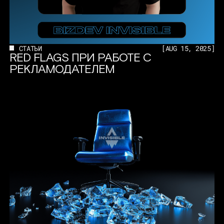
СТАТЬИ
[
AUG 15, 2025
]
RED FLAGS ПРИ РАБОТЕ С
РЕКЛАМОДАТЕЛЕМ