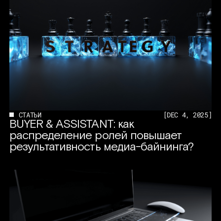
СТАТЬИ
[
DEC 4, 2025
]
BUYER & ASSISTANT: как
распределение ролей повышает
результативность медиа-байнинга?