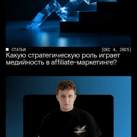
СТАТЬИ
[
DEC 4, 2025
]
Какую стратегическую роль играет
медийность в affiliate-маркетинге?