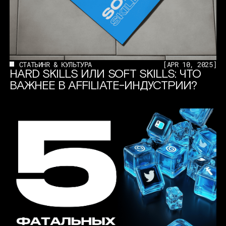
СТАТЬИ
HR & КУЛЬТУРА
[
APR 10, 2025
]
HARD SKILLS ИЛИ SOFT SKILLS: ЧТО
ВАЖНЕЕ В AFFILIATE-ИНДУСТРИИ?