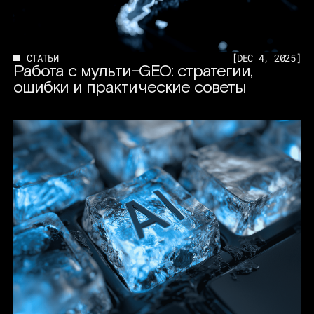
СТАТЬИ
[
DEC 4, 2025
]
Работа с мульти-GEO: стратегии,
ошибки и практические советы