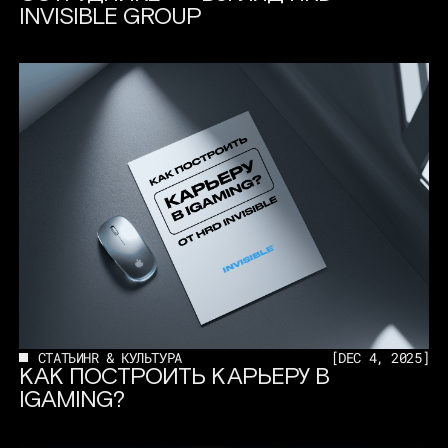
INVISIBLE GROUP
СТАТЬИ
HR & КУЛЬТУРА
[
DEC 4, 2025
]
КАК ПОСТРОИТЬ КАРЬЕРУ В
IGAMING?