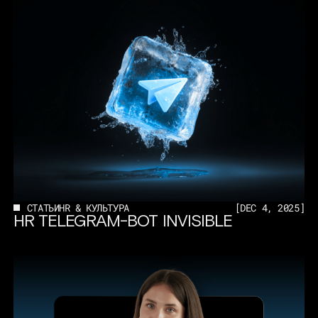
СТАТЬИ
HR & КУЛЬТУРА
[
DEC 4, 2025
]
HR TELEGRAM-BOT INVISIBLE