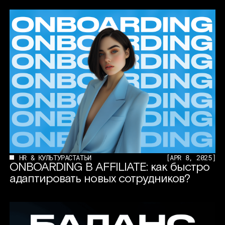
HR & КУЛЬТУРА
СТАТЬИ
[
APR 8, 2025
]
ONBOARDING В AFFILIATE: как быстро
адаптировать новых сотрудников?