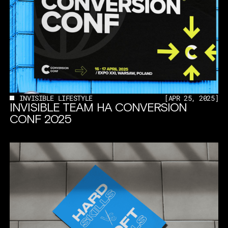
INVISIBLE LIFESTYLE
[
APR 25, 2025
]
INVISIBLE TEAM НА CONVERSION
CONF 2025