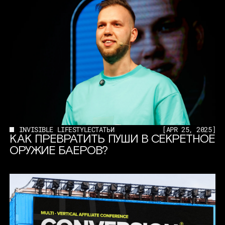
INVISIBLE LIFESTYLE
СТАТЬИ
[
APR 25, 2025
]
КАК ПРЕВРАТИТЬ ПУШИ В СЕКРЕТНОЕ
ОРУЖИЕ БАЕРОВ?