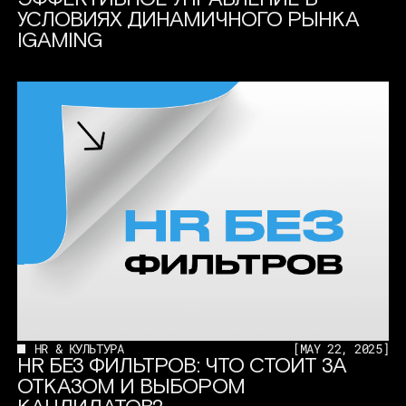
УСЛОВИЯХ ДИНАМИЧНОГО РЫНКА
IGAMING
HR & КУЛЬТУРА
[
MAY 22, 2025
]
HR БЕЗ ФИЛЬТРОВ: ЧТО СТОИТ ЗА
ОТКАЗОМ И ВЫБОРОМ