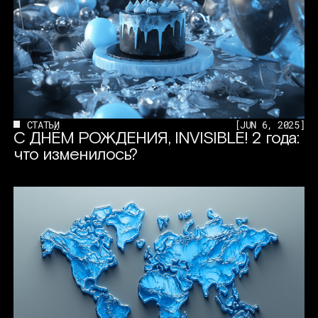
СТАТЬИ
[
JUN 6, 2025
]
С ДНЁМ РОЖДЕНИЯ, INVISIBLE! 2 года:
что изменилось?