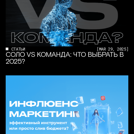
СТАТЬИ
[
MAR 29, 2025
]
СОЛО VS КОМАНДА: ЧТО ВЫБРАТЬ В
2025?