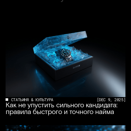
СТАТЬИ
HR & КУЛЬТУРА
[
DEC 9, 2025
]
Как не упустить сильного кандидата:
правила быстрого и точного найма