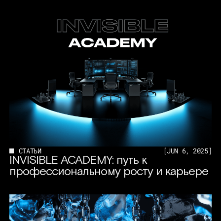
СТАТЬИ
[
JUN 6, 2025
]
INVISIBLE ACADEMY: путь к
профессиональному росту и карьере