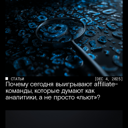
СТАТЬИ
[
DEC 4, 2025
]
Почему сегодня выигрывают affiliate-
команды, которые думают как
аналитики, а не просто «льют»?