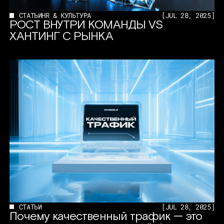
СТАТЬИ
HR & КУЛЬТУРА
[
JUL 28, 2025
]
РОСТ ВНУТРИ КОМАНДЫ VS
ХАНТИНГ С РЫНКА
СТАТЬИ
[
JUL 28, 2025
]
Почему качественный трафик — это