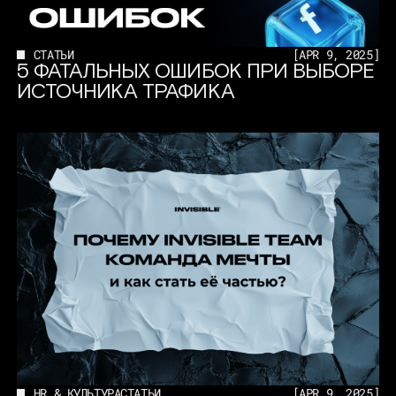
СТАТЬИ
[
APR 9, 2025
]
5 ФАТАЛЬНЫХ ОШИБОК ПРИ ВЫБОРЕ
ИСТОЧНИКА ТРАФИКА
HR & КУЛЬТУРА
СТАТЬИ
[
APR 9, 2025
]