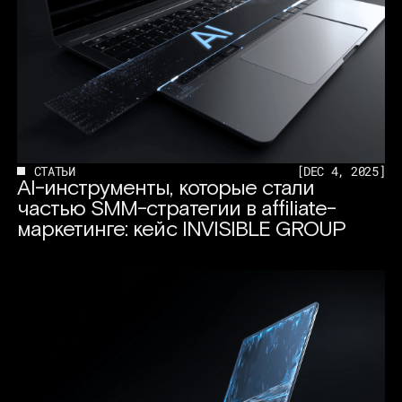
СТАТЬИ
[
DEC 4, 2025
]
AI-инструменты, которые стали
частью SMM-стратегии в affiliate-
маркетинге: кейс INVISIBLE GROUP