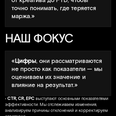
от креатива до FTD, чтобы
точно понимать, где теряется
маржа.»
НАШ ФОКУС
«
Цифры
, они рассматриваются
не просто как показатели — мы
оцениваем их значение и
влияние на результат.»
•
CTR, CR, EPC
выступают основными показателями
эффективности. Мы отслеживаем изменения,
анализируем причины отклонений и корректируем