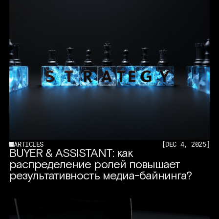
ARTICLES
[
DEC 4, 2025
]
BUYER & ASSISTANT: как
распределение ролей повышает
результативность медиа-байнинга?