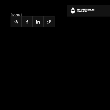
[SHARE]