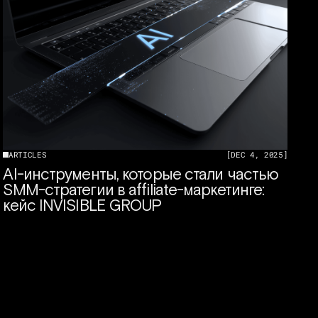
ARTICLES
[
DEC 4, 2025
]
AI-инструменты, которые стали частью
SMM-стратегии в affiliate-маркетинге:
кейс INVISIBLE GROUP