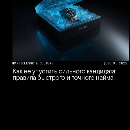
ARTICLES
HR & CULTURE
[
DEC 9, 2025
]
Как не упустить сильного кандидата:
правила быстрого и точного найма