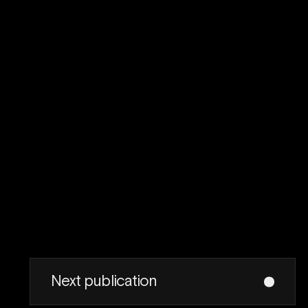
Next publication